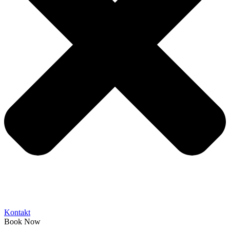
Kontakt
Book Now