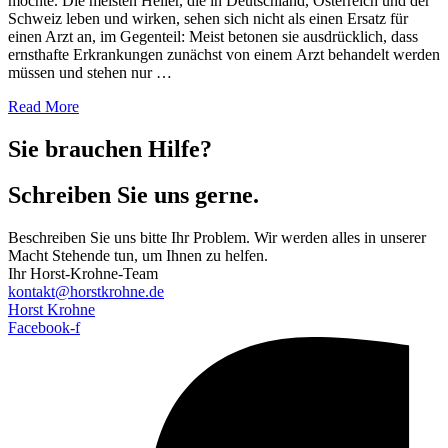
möchte. Die meisten Heiler, die in Deutschland, Österreich und der
Schweiz leben und wirken, sehen sich nicht als einen Ersatz für
einen Arzt an, im Gegenteil: Meist betonen sie ausdrücklich, dass
ernsthafte Erkrankungen zunächst von einem Arzt behandelt werden
müssen und stehen nur …
Read More
Sie brauchen Hilfe?
Schreiben Sie uns gerne.
Beschreiben Sie uns bitte Ihr Problem. Wir werden alles in unserer
Macht Stehende tun, um Ihnen zu helfen.
Ihr Horst-Krohne-Team
kontakt@horstkrohne.de
Horst Krohne
Facebook-f