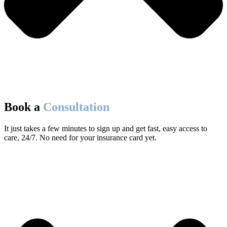
Book a
Consultation
It just takes a few minutes to sign up and get fast, easy access to
care, 24/7. No need for your insurance card yet.