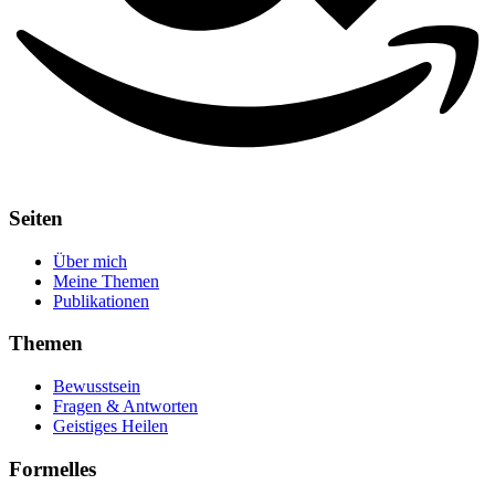
Seiten
Über mich
Meine Themen
Publikationen
Themen
Bewusstsein
Fragen & Antworten
Geistiges Heilen
Formelles