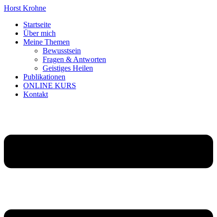
Horst Krohne
Startseite
Über mich
Meine
Themen
Bewusstsein
Fragen & Antworten
Geistiges Heilen
Publikationen
ONLINE KURS
Kontakt