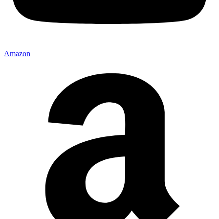
Amazon