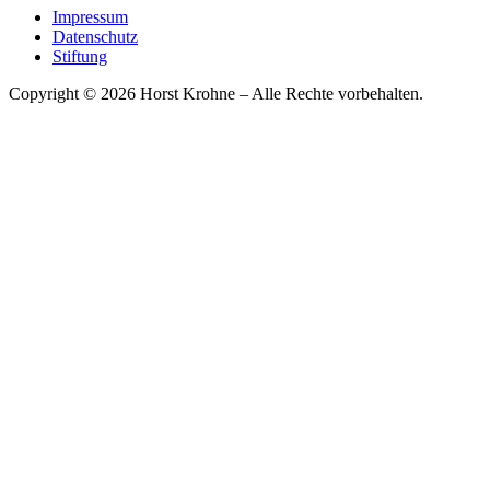
Impressum
Datenschutz
Stiftung
Copyright © 2026 Horst Krohne – Alle Rechte vorbehalten.