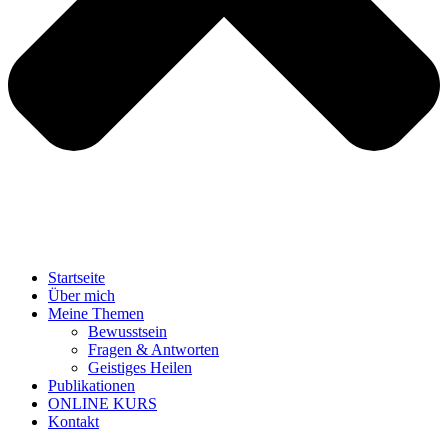
Startseite
Über mich
Meine
Themen
Bewusstsein
Fragen & Antworten
Geistiges Heilen
Publikationen
ONLINE KURS
Kontakt