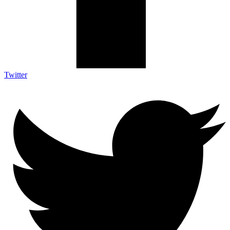
Twitter