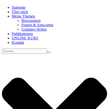
Startseite
Über mich
Meine
Themen
Bewusstsein
Fragen & Antworten
Geistiges Heilen
Publikationen
ONLINE KURS
Kontakt