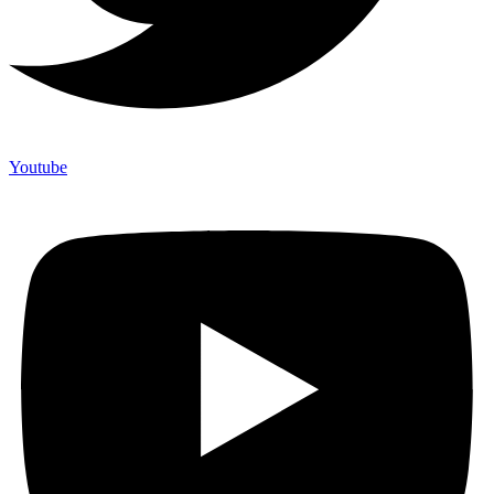
Youtube