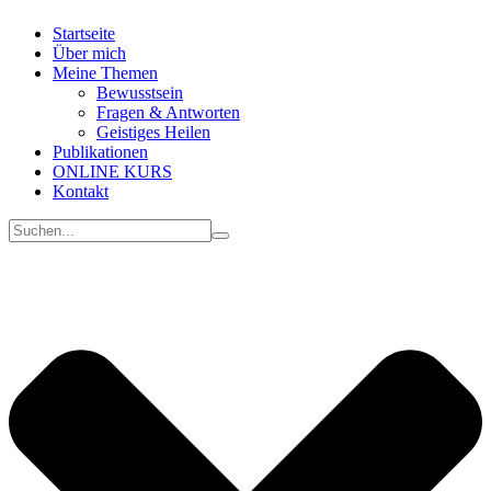
Startseite
Über mich
Meine
Themen
Bewusstsein
Fragen & Antworten
Geistiges Heilen
Publikationen
ONLINE KURS
Kontakt