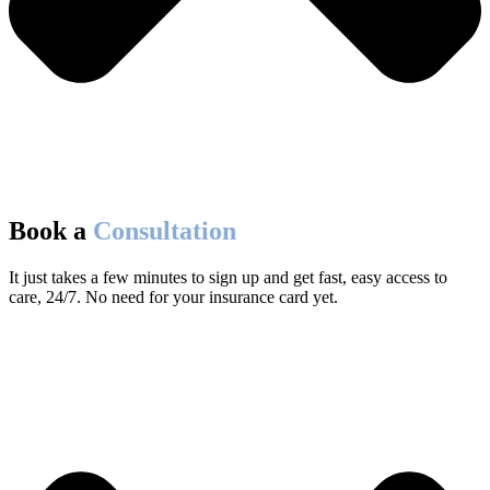
Book a
Consultation
It just takes a few minutes to sign up and get fast, easy access to
care, 24/7. No need for your insurance card yet.