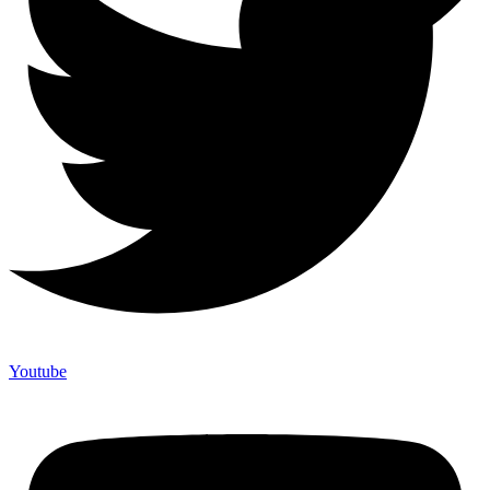
Youtube