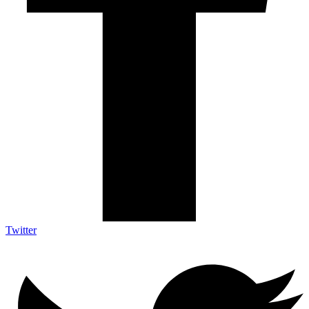
Twitter