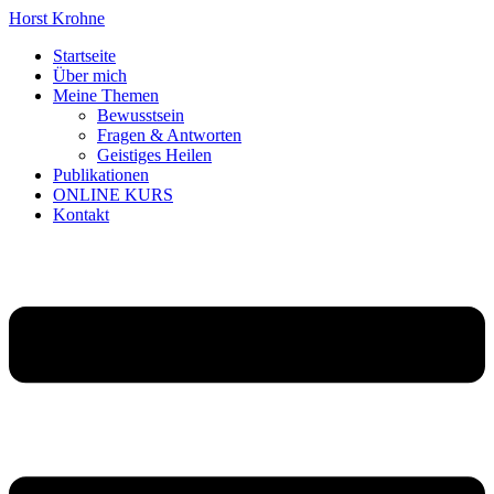
Horst Krohne
Startseite
Über mich
Meine
Themen
Bewusstsein
Fragen & Antworten
Geistiges Heilen
Publikationen
ONLINE KURS
Kontakt