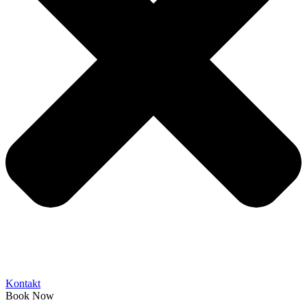
Kontakt
Book Now