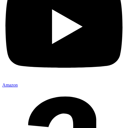
Amazon