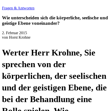
Fragen & Antworten
Wie unterscheiden sich die körperliche, seelische und
geistige Ebene voneinander?
2. Februar 2015
von
Horst Krohne
Werter Herr Krohne, Sie
sprechen von der
körperlichen, der seelischen
und der geistigen Ebene, die
bei der Behandlung eine
Rolle spielen. Wie