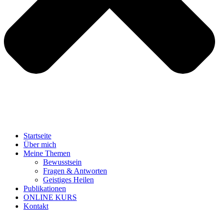
Startseite
Über mich
Meine
Themen
Bewusstsein
Fragen & Antworten
Geistiges Heilen
Publikationen
ONLINE KURS
Kontakt